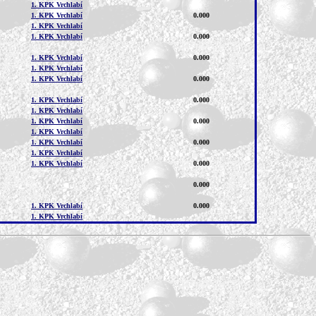
1. KPK Vrchlabí
1. KPK Vrchlabí
0.000
1. KPK Vrchlabí
1. KPK Vrchlabí
0.000
1. KPK Vrchlabí
0.000
1. KPK Vrchlabí
1. KPK Vrchlabí
0.000
1. KPK Vrchlabí
0.000
1. KPK Vrchlabí
1. KPK Vrchlabí
0.000
1. KPK Vrchlabí
1. KPK Vrchlabí
0.000
1. KPK Vrchlabí
1. KPK Vrchlabí
0.000
0.000
1. KPK Vrchlabí
0.000
1. KPK Vrchlabí