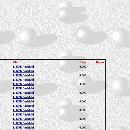
Klub
Body
Bonus
1. KPK Vrchlabí
0.000
1. KPK Vrchlabí
1. KPK Vrchlabí
0.000
1. KPK Vrchlabí
1. KPK Vrchlabí
0.000
1. KPK Vrchlabí
1. KPK Vrchlabí
0.000
1. KPK Vrchlabí
1. KPK Vrchlabí
0.000
1. KPK Vrchlabí
1. KPK Vrchlabí
0.000
1. KPK Vrchlabí
1. KPK Vrchlabí
0.000
1. KPK Vrchlabí
1. KPK Vrchlabí
0.000